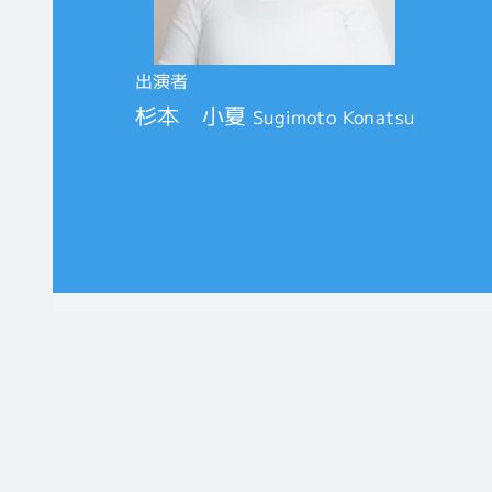
出演者
杉本 小夏
Sugimoto Konatsu