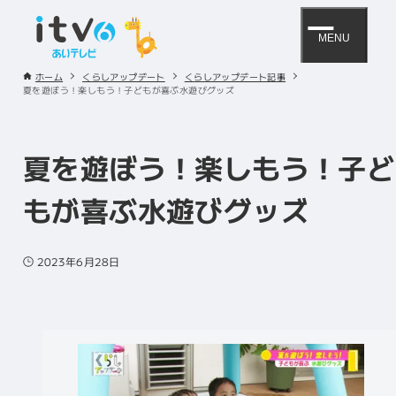
MENU
ホーム
くらしアップデート
くらしアップデート記事
夏を遊ぼう！楽しもう！子どもが喜ぶ水遊びグッズ
夏を遊ぼう！楽しもう！子ど
もが喜ぶ水遊びグッズ
2023年6月28日