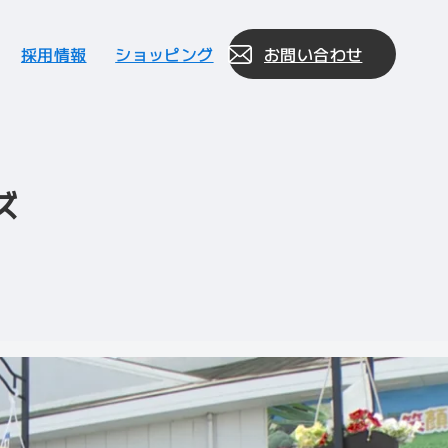
採用情報
ショッピング
お問い合わせ
ッズ