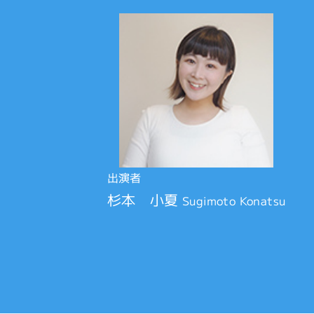
出演者
杉本 小夏
Sugimoto Konatsu