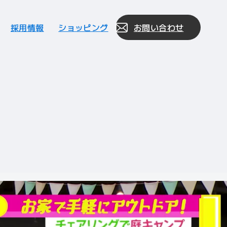
採用情報
ショッピング
お問い合わせ