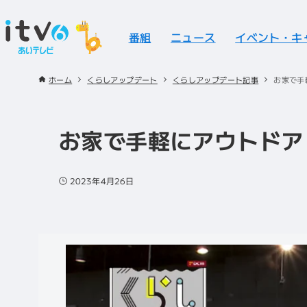
番組
ニュース
イベント・キ
ホーム
くらしアップデート
くらしアップデート記事
お家で手
お家で手軽にアウトドア
2023年4月26日