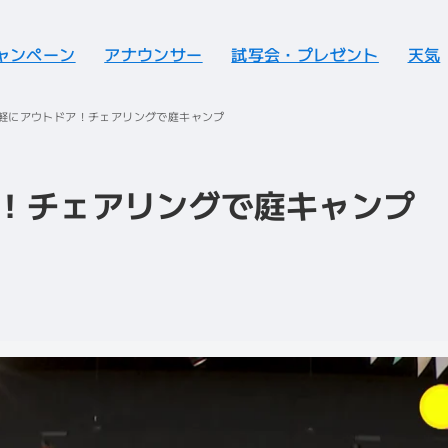
ャンペーン
アナウンサー
試写会・プレゼント
天気
軽にアウトドア！チェアリングで庭キャンプ
！チェアリングで庭キャンプ