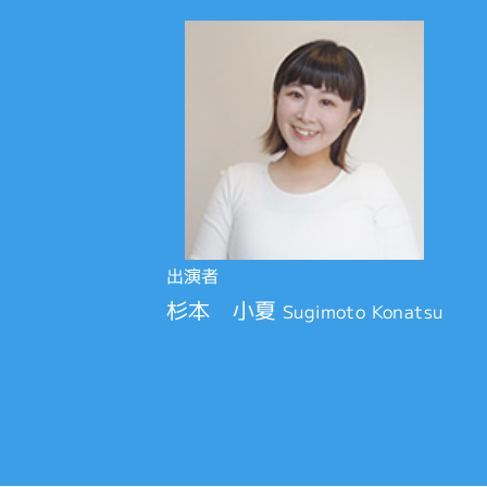
出演者
杉本 小夏
Sugimoto Konatsu