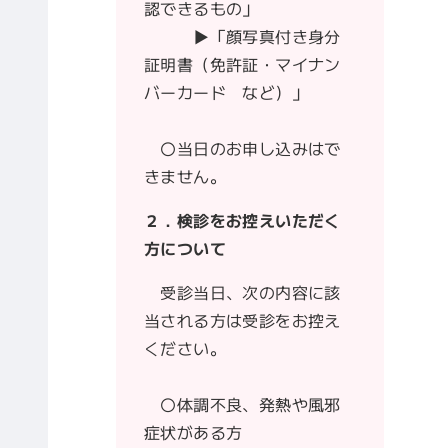
認できるもの」
▶「顔写真付き身分
証明書（免許証・マイナン
バーカード など）」
〇当日のお申し込みはで
きません。
２．検診をお控えいただく
方について
受診当日、次の内容に該
当される方は受診をお控え
ください。
〇体調不良、発熱や風邪
症状がある方