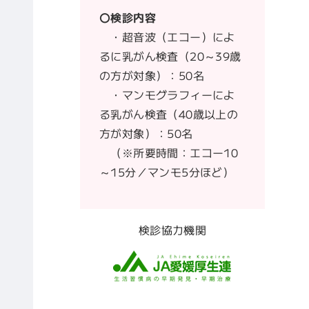
〇検診内容
・超音波（エコー）によ
るに乳がん検査（20～39歳
の方が対象）：50名
・マンモグラフィーによ
る乳がん検査（40歳以上の
方が対象）：50名
（※所要時間：エコー10
～15分／マンモ5分ほど）
検診協力機関