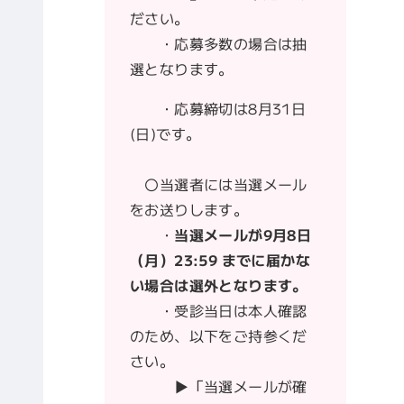
ださい。
・応募多数の場合は抽
選となります。
・応募締切は8月31日
(日)です。
〇当選者には当選メール
をお送りします。
・
当選メールが9月8日
（月）23:59 までに届かな
い場合は選外となります。
・受診当日は本人確認
のため、以下をご持参くだ
さい。
▶「当選メールが確