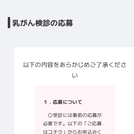
乳がん検診の応募
以下の内容をあらかじめご了承くださ
い
１．応募について
〇受診には事前の応募が
必要です。以下の「ご応募
はコチラ」からお申込みく