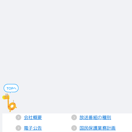
会社概要
放送番組の種別
電子公告
国民保護業務計画