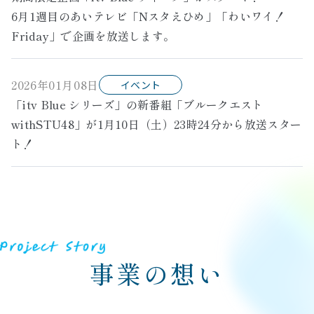
6月1週目のあいテレビ「Nスタえひめ」「わいワイ！
Friday」で企画を放送します。
2026年01月08日
イベント
「itv Blue シリーズ」の新番組「ブルークエスト
withSTU48」が1月10日（土）23時24分から放送スター
ト！
事業の想い