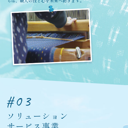
ちは、職人の技と心を未来へ紡ぎます。
ソリューション
サービス事業