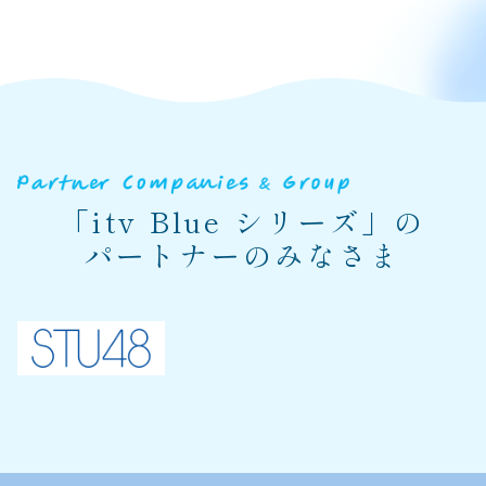
「itv Blue シリーズ」の
パートナーのみなさま