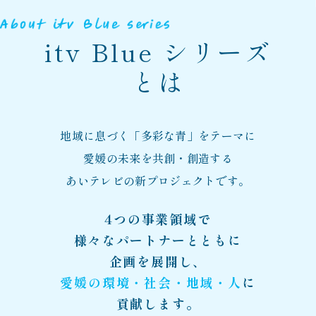
itv Blue シリーズ
とは
地域に息づく「多彩な青」をテーマに
愛媛の未来を共創・創造する
あいテレビの新プロジェクトです。
4つの事業領域で
様々なパートナーとともに
企画を展開し、
愛媛の環境・社会・地域・人
に
貢献します。