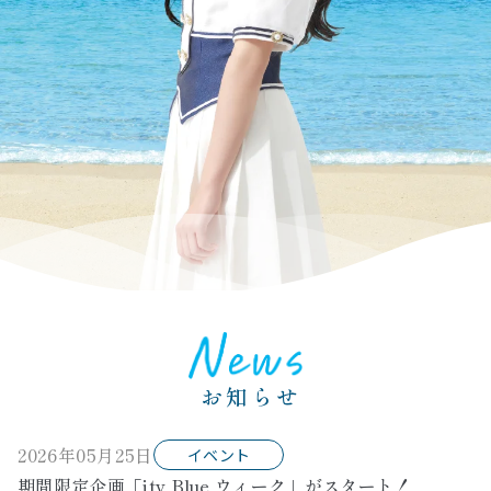
お知らせ
2026年05月25日
イベント
期間限定企画「itv Blue ウィーク」がスタート！