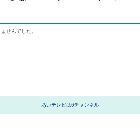
りませんでした。
あいテレビは6チャンネル