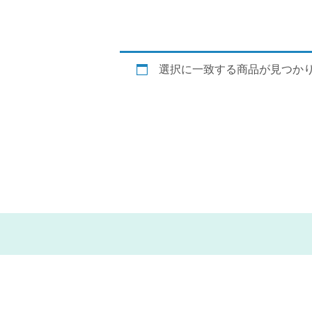
選択に一致する商品が見つか