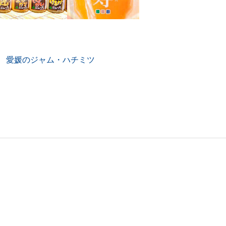
愛媛のジャム・ハチミツ