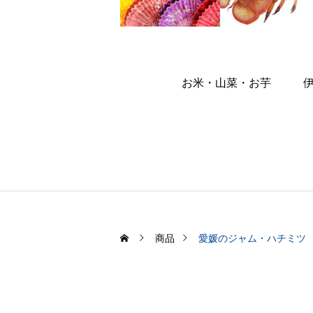
お米・山菜・お芋
商品
愛媛のジャム・ハチミツ