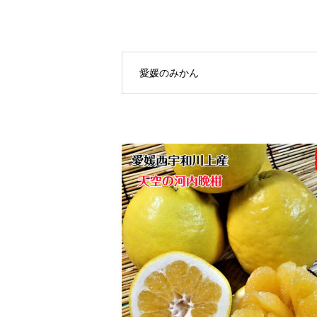
愛媛のみかん