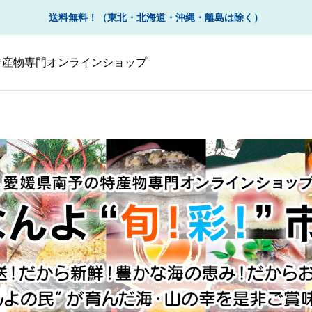
送料無料！（東北・北海道・沖縄・離島は除く）
の特産物専門オンラインショップ