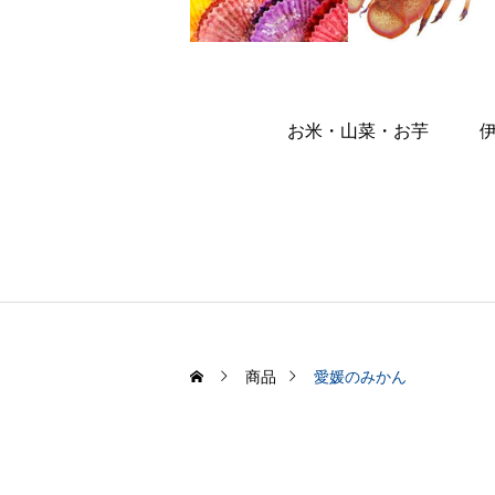
お米・山菜・お芋
商品
愛媛のみかん