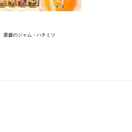
愛媛のジャム・ハチミツ