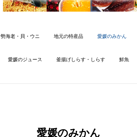
伊勢海老・貝・ウニ
地元の特産品
愛媛のみかん
愛媛のジュース
釜揚げしらす・しらす
鮮魚
愛媛のみかん