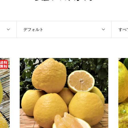
デフォルト
すべ